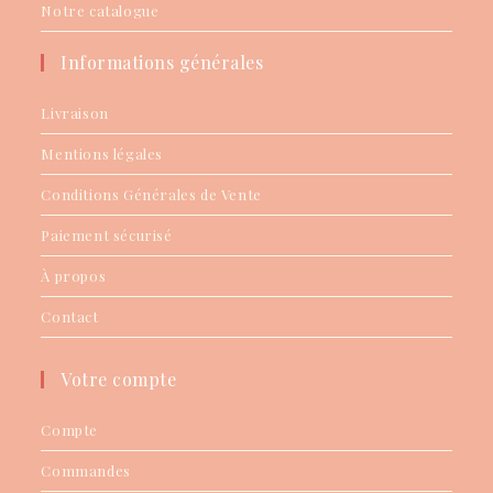
Notre catalogue
Informations générales
Livraison
Mentions légales
Conditions Générales de Vente
Paiement sécurisé
À propos
Contact
Votre compte
Compte
Commandes