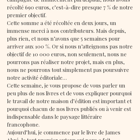
récolté 690 euros, c’est-à-dire presque 7 % de notre
premier objectif.
Cette somme a été récoltée en deux jours, un
immense merci à nos contributeurs. Mais depuis,
plus rien, et nous n’avons que 5 semaines pour
arriver aux 100 %. Or si nous n’atteignons pas notre
objectif de 10 000 euros, non seulement, nous ne
pourrons pas réaliser notre projet, mais en plus,
nous ne pourrons tout simplement pas poursuivre
notre activité éditoriale…
Cette semaine, je vous propose de vous parler un
peu plus de nos livres et de vous expliquer pourquoi
le travail de notre maison d’édition est important et
pourquoi chacun de nos livres publiés ou à venir est
indispensable dans le paysage littéraire
francophone.
Aujourd’hui, je commence par le livre de James