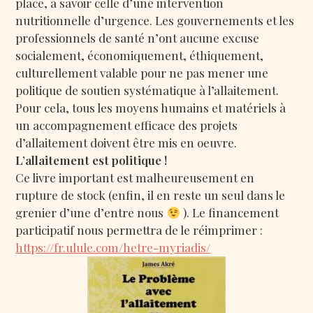
place, à savoir celle d’une intervention
nutritionnelle d’urgence. Les gouvernements et les
professionnels de santé n’ont aucune excuse
socialement, économiquement, éthiquement,
culturellement valable pour ne pas mener une
politique de soutien systématique à l’allaitement.
Pour cela, tous les moyens humains et matériels à
un accompagnement efficace des projets
d’allaitement doivent être mis en oeuvre.
L’allaitement est politique !
Ce livre important est malheureusement en
rupture de stock (enfin, il en reste un seul dans le
grenier d’une d’entre nous
). Le financement
participatif nous permettra de le réimprimer :
https://fr.ulule.com/hetre-myriadis/