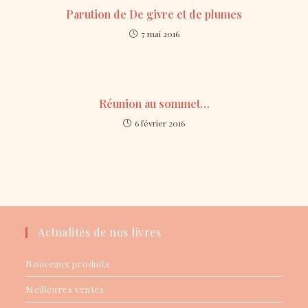
Parution de De givre et de plumes
7 mai 2016
Réunion au sommet…
6 février 2016
Actualités de nos livres
Nouveaux produits
Meilleures ventes