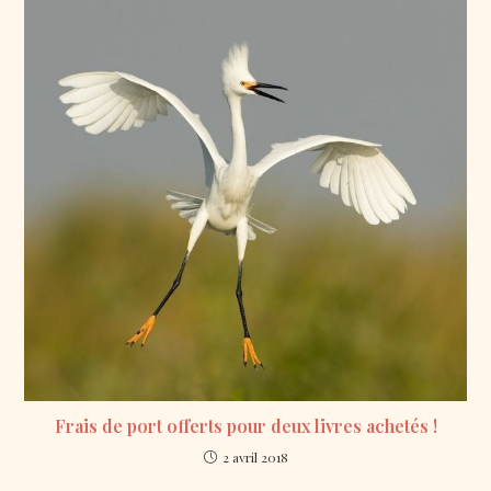
Frais de port offerts pour deux livres achetés !
2 avril 2018