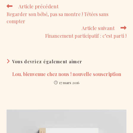
Read
Article précédent
more
Regarder son bébé, pas sa montre ! Tétées sans
articles
compter
Article suivant
Financement participatif : c’est parti !
Vous devriez également aimer
Lou, bienvenue chez nous ! nouvelle souscription
17 mars 2016