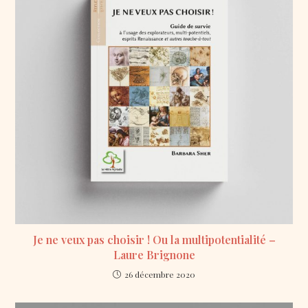
Je ne veux pas choisir ! Ou la multipotentialité –
Laure Brignone
26 décembre 2020